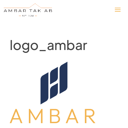
logo_ambar