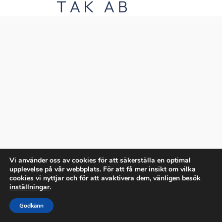
Vi använder oss av cookies för att säkerställa en optimal
upplevelse på vår webbplats. För att få mer insikt om vilka
cookies vi nyttjar och för att avaktivera dem, vänligen besök
inställningar
.
Godkänn