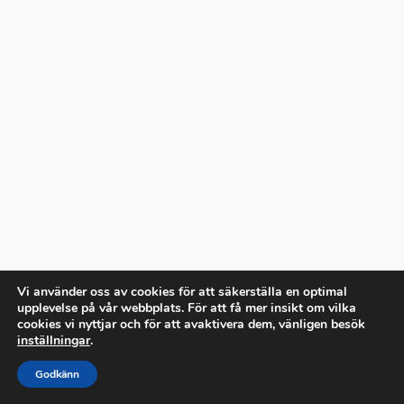
Vi använder oss av cookies för att säkerställa en optimal
upplevelse på vår webbplats. För att få mer insikt om vilka
cookies vi nyttjar och för att avaktivera dem, vänligen besök
inställningar
.
Godkänn