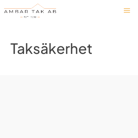
Taksäkerhet