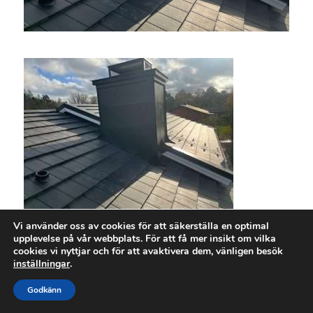
Vi använder oss av cookies för att säkerställa en optimal
upplevelse på vår webbplats. För att få mer insikt om vilka
cookies vi nyttjar och för att avaktivera dem, vänligen besök
inställningar
.
Godkänn