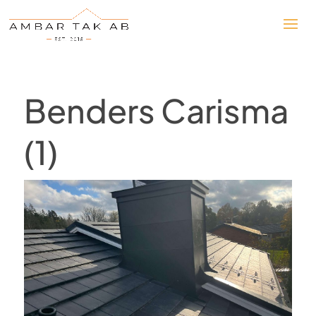
Benders Carisma
(1)