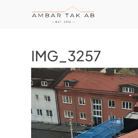
IMG_3257