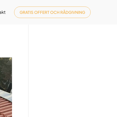
akt
GRATIS OFFERT OCH RÅDGIVNING