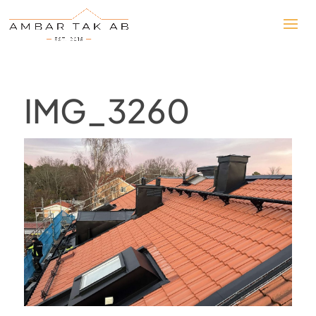
IMG_3260