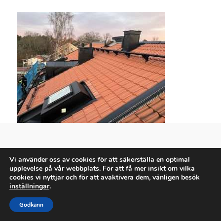
Vi använder oss av cookies för att säkerställa en optimal
upplevelse på vår webbplats. För att få mer insikt om vilka
cookies vi nyttjar och för att avaktivera dem, vänligen besök
inställningar
.
Godkänn