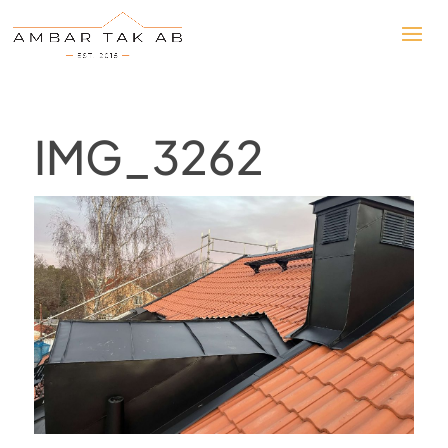
IMG_3262