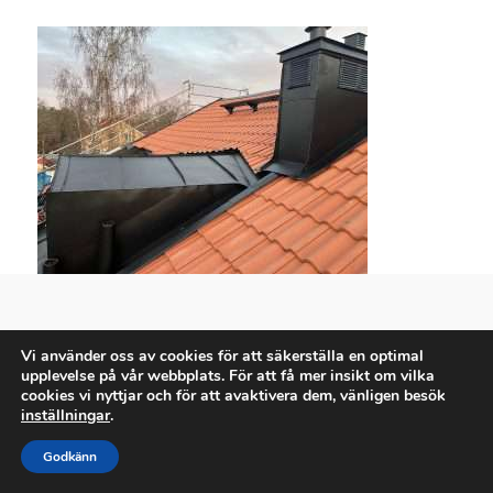
Vi använder oss av cookies för att säkerställa en optimal
upplevelse på vår webbplats. För att få mer insikt om vilka
cookies vi nyttjar och för att avaktivera dem, vänligen besök
inställningar
.
Godkänn