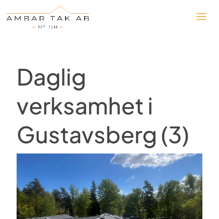
Daglig
verksamhet i
Gustavsberg (3)