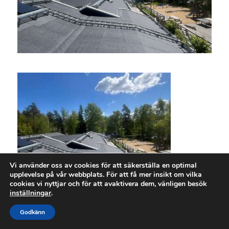
Vi använder oss av cookies för att säkerställa en optimal
upplevelse på vår webbplats. För att få mer insikt om vilka
cookies vi nyttjar och för att avaktivera dem, vänligen besök
inställningar
.
Godkänn