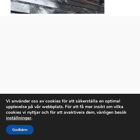
Vi använder oss av cookies för att säkerställa en optimal
upplevelse på vår webbplats. För att få mer insikt om vilka
cookies vi nyttjar och för att avaktivera dem, vänligen besök
inställningar
.
Godkänn